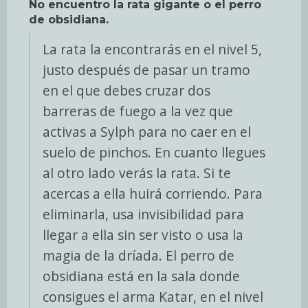
No encuentro la rata gigante o el perro
de obsidiana.
La rata la encontrarás en el nivel 5,
justo después de pasar un tramo
en el que debes cruzar dos
barreras de fuego a la vez que
activas a Sylph para no caer en el
suelo de pinchos. En cuanto llegues
al otro lado verás la rata. Si te
acercas a ella huirá corriendo. Para
eliminarla, usa invisibilidad para
llegar a ella sin ser visto o usa la
magia de la dríada. El perro de
obsidiana está en la sala donde
consigues el arma Katar, en el nivel