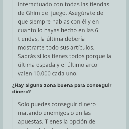
interactuado con todas las tiendas
de Ghim del juego. Asegúrate de
que siempre hablas con él y en
cuanto lo hayas hecho en las 6
tiendas, la última debería
mostrarte todo sus artículos.
Sabrás si los tienes todos porque la
última espada y el último arco
valen 10.000 cada uno.
¿Hay alguna zona buena para conseguir
dinero?
Solo puedes conseguir dinero
matando enemigos o en las
apuestas. Tienes la opción de