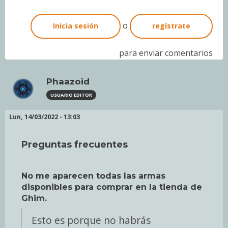
o
Inicia sesión
regístrate
para enviar comentarios
Phaazoid
USUARIO EDITOR
Lun, 14/03/2022 - 13:03
Preguntas frecuentes
No me aparecen todas las armas
disponibles para comprar en la tienda de
Ghim.
Esto es porque no habrás