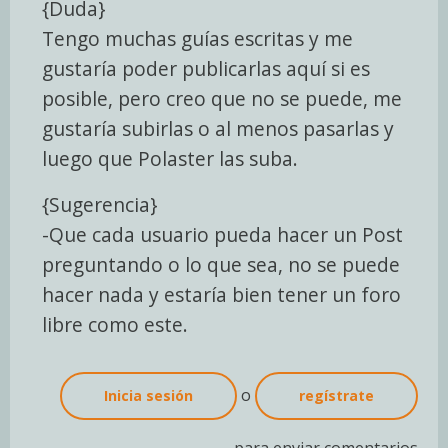
{Duda}
Tengo muchas guías escritas y me
gustaría poder publicarlas aquí si es
posible, pero creo que no se puede, me
gustaría subirlas o al menos pasarlas y
luego que Polaster las suba.
{Sugerencia}
-Que cada usuario pueda hacer un Post
preguntando o lo que sea, no se puede
hacer nada y estaría bien tener un foro
libre como este.
o
Inicia sesión
regístrate