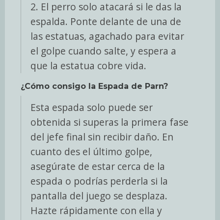
2. El perro solo atacará si le das la
espalda. Ponte delante de una de
las estatuas, agachado para evitar
el golpe cuando salte, y espera a
que la estatua cobre vida.
¿Cómo consigo la Espada de Parn?
Esta espada solo puede ser
obtenida si superas la primera fase
del jefe final sin recibir daño. En
cuanto des el último golpe,
asegúrate de estar cerca de la
espada o podrías perderla si la
pantalla del juego se desplaza.
Hazte rápidamente con ella y