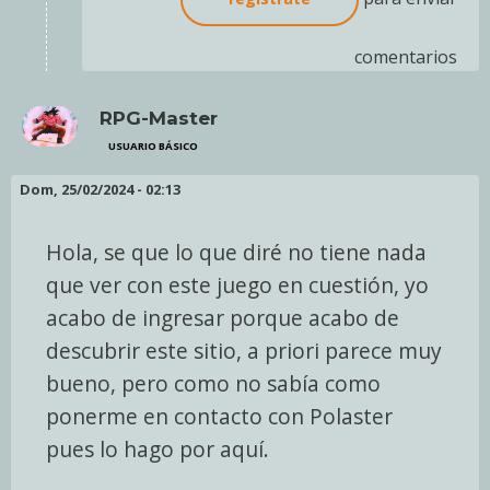
comentarios
RPG-Master
USUARIO BÁSICO
Dom, 25/02/2024 - 02:13
Hola, se que lo que diré no tiene nada
que ver con este juego en cuestión, yo
acabo de ingresar porque acabo de
descubrir este sitio, a priori parece muy
bueno, pero como no sabía como
ponerme en contacto con Polaster
pues lo hago por aquí.