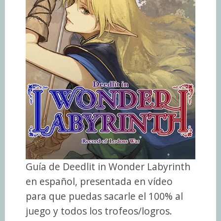
Guía de Deedlit in Wonder Labyrinth
en español, presentada en vídeo
para que puedas sacarle el 100% al
juego y todos los trofeos/logros.