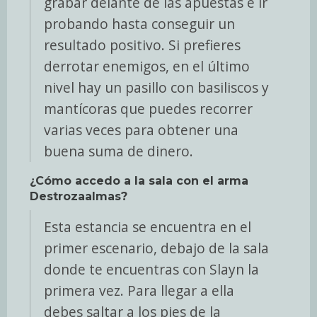
grabar delante de las apuestas e ir
probando hasta conseguir un
resultado positivo. Si prefieres
derrotar enemigos, en el último
nivel hay un pasillo con basiliscos y
mantícoras que puedes recorrer
varias veces para obtener una
buena suma de dinero.
¿Cómo accedo a la sala con el arma
Destrozaalmas?
Esta estancia se encuentra en el
primer escenario, debajo de la sala
donde te encuentras con Slayn la
primera vez. Para llegar a ella
debes saltar a los pies de la