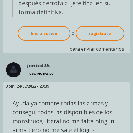
después derrota al jefe final en su
forma definitiva.
o
Inicia sesión
regístrate
para enviar comentarios
jonixd35
USUARIO BÁSICO
Dom, 24/07/2022 - 20:39
Ayuda ya compré todas las armas y
conseguí todas las disponibles de los
monstruos, literal no me falta ningún
arma pero no me sale el logro