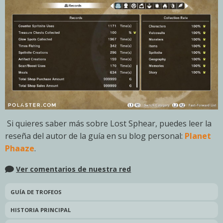
Si quieres saber más sobre Lost Sphear, puedes leer la
reseña del autor de la guía en su blog personal:
Planet
Phaaze
.
Ver comentarios de nuestra red
GUÍA DE TROFEOS
HISTORIA PRINCIPAL