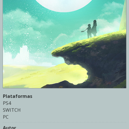
Plataformas
PS4
SWITCH
PC
Autor