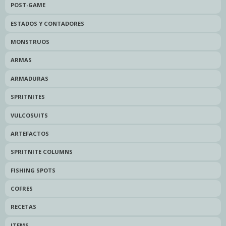
POST-GAME
ESTADOS Y CONTADORES
MONSTRUOS
ARMAS
ARMADURAS
SPRITNITES
VULCOSUITS
ARTEFACTOS
SPRITNITE COLUMNS
FISHING SPOTS
COFRES
RECETAS
ITEMS