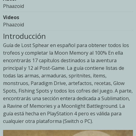
Phaazoid
Videos
Phaazoid
Introducción
Guía de Lost Sphear en español para obtener todos los
trofeos y completar la Moon Memory al 100% En ella
encontrarás 17 capítulos destinados a la aventura
principal y 12 al Post-Game. La guía contiene listas de
todas las armas, armaduras, spritnites, ítems,
monstruos, Paradigm Drive, artefactos, recetas, Glow
Spots, Fishing Spots y todos los cofres del juego. A parte,
encontrarás una sección entera dedicada a Sublimation,
a Ravine of Memories y a Moonlight Battleground. La
guía está hecha en PlayStation 4 pero es válida para
cualquier otra plataforma (Switch o PC).
Imagen