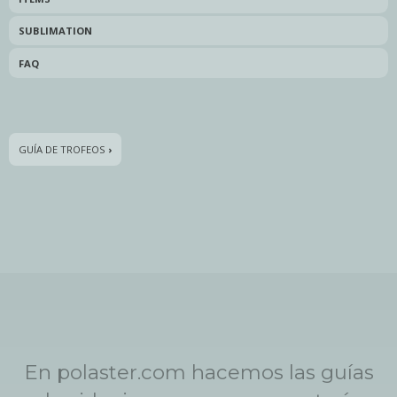
SUBLIMATION
FAQ
GUÍA DE TROFEOS
›
En polaster.com hacemos las guías