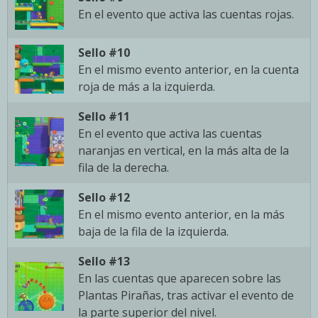
En el evento que activa las cuentas rojas.
Sello #10
En el mismo evento anterior, en la cuenta
roja de más a la izquierda.
Sello #11
En el evento que activa las cuentas
naranjas en vertical, en la más alta de la
fila de la derecha.
Sello #12
En el mismo evento anterior, en la más
baja de la fila de la izquierda.
Sello #13
En las cuentas que aparecen sobre las
Plantas Pirañas, tras activar el evento de
la parte superior del nivel.