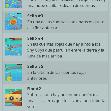
una nube oculta rodeada de cuentas.
Sello #3
En una de las cuentas que aparecen junto
a la flor anterior.
Sello #4
En las cuentas rojas que hay junto a los
Shy Guys que patrullan entre la tierra y la
luna de más arriba.
Sello #5
En la última de las cuentas rojas
anteriores.
Flor #2
Sobre la luna hay una nube que forma
unas escaleras que te llevan a una tubería
verde.