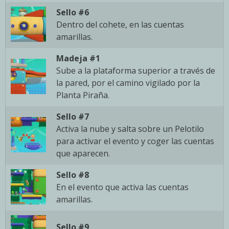
Sello #6
Dentro del cohete, en las cuentas
amarillas.
Madeja #1
Sube a la plataforma superior a través de
la pared, por el camino vigilado por la
Planta Piraña.
Sello #7
Activa la nube y salta sobre un Pelotilo
para activar el evento y coger las cuentas
que aparecen.
Sello #8
En el evento que activa las cuentas
amarillas.
Sello #9