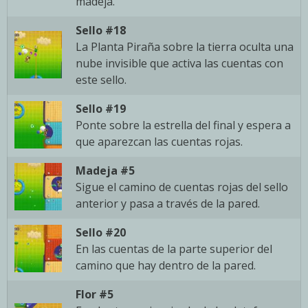
madeja.
Sello #18
La Planta Piraña sobre la tierra oculta una
nube invisible que activa las cuentas con
este sello.
Sello #19
Ponte sobre la estrella del final y espera a
que aparezcan las cuentas rojas.
Madeja #5
Sigue el camino de cuentas rojas del sello
anterior y pasa a través de la pared.
Sello #20
En las cuentas de la parte superior del
camino que hay dentro de la pared.
Flor #5