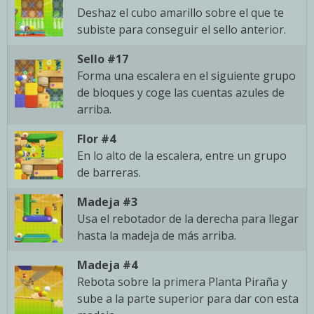
Deshaz el cubo amarillo sobre el que te
subiste para conseguir el sello anterior.
Sello #17
Forma una escalera en el siguiente grupo
de bloques y coge las cuentas azules de
arriba.
Flor #4
En lo alto de la escalera, entre un grupo
de barreras.
Madeja #3
Usa el rebotador de la derecha para llegar
hasta la madeja de más arriba.
Madeja #4
Rebota sobre la primera Planta Piraña y
sube a la parte superior para dar con esta