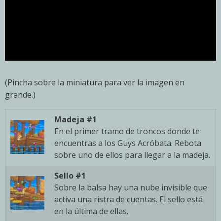
(Pincha sobre la miniatura para ver la imagen en
grande.)
Madeja #1
En el primer tramo de troncos donde te
encuentras a los Guys Acróbata. Rebota
sobre uno de ellos para llegar a la madeja.
Sello #1
Sobre la balsa hay una nube invisible que
activa una ristra de cuentas. El sello está
en la última de ellas.