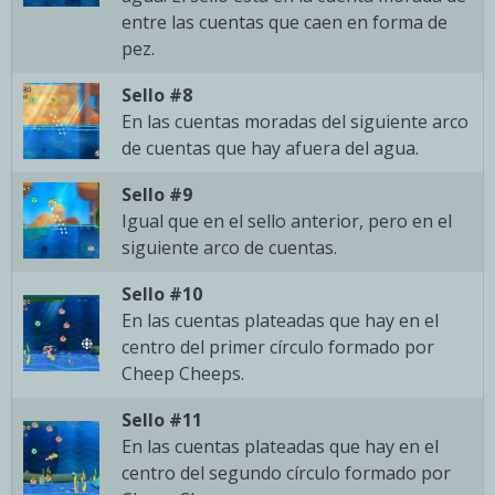
entre las cuentas que caen en forma de
pez.
Sello #8
En las cuentas moradas del siguiente arco
de cuentas que hay afuera del agua.
Sello #9
Igual que en el sello anterior, pero en el
siguiente arco de cuentas.
Sello #10
En las cuentas plateadas que hay en el
centro del primer círculo formado por
Cheep Cheeps.
Sello #11
En las cuentas plateadas que hay en el
centro del segundo círculo formado por