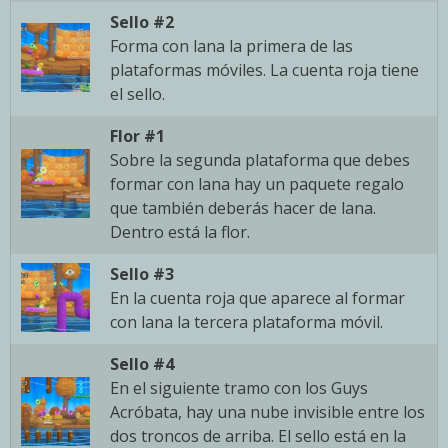
Sello #2
Forma con lana la primera de las
plataformas móviles. La cuenta roja tiene
el sello.
Flor #1
Sobre la segunda plataforma que debes
formar con lana hay un paquete regalo
que también deberás hacer de lana.
Dentro está la flor.
Sello #3
En la cuenta roja que aparece al formar
con lana la tercera plataforma móvil.
Sello #4
En el siguiente tramo con los Guys
Acróbata, hay una nube invisible entre los
dos troncos de arriba. El sello está en la