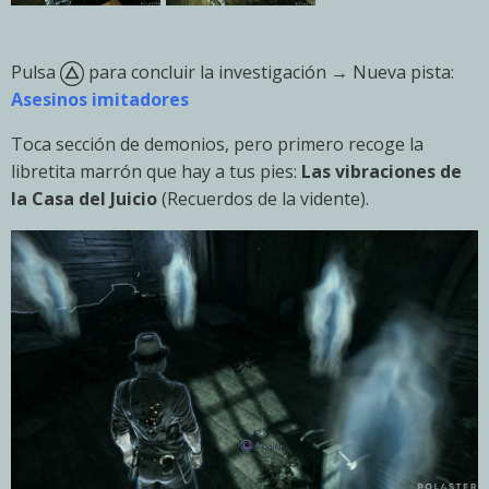
Pulsa
para concluir la investigación → Nueva pista:
Asesinos imitadores
Toca sección de demonios, pero primero recoge la
libretita marrón que hay a tus pies:
Las vibraciones de
la Casa del Juicio
(Recuerdos de la vidente).