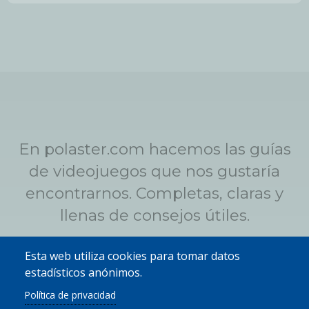
En polaster.com hacemos las guías
de videojuegos que nos gustaría
encontrarnos. Completas, claras y
llenas de consejos útiles.
Esta web utiliza cookies para tomar datos
Qué es Polaster
estadísticos anónimos.
Política de privacidad