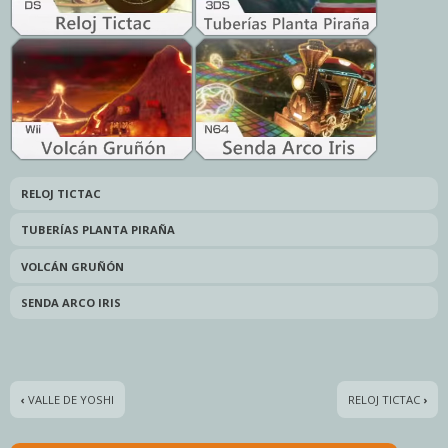
RELOJ TICTAC
TUBERÍAS PLANTA PIRAÑA
VOLCÁN GRUÑÓN
SENDA ARCO IRIS
‹
VALLE DE YOSHI
RELOJ TICTAC
›