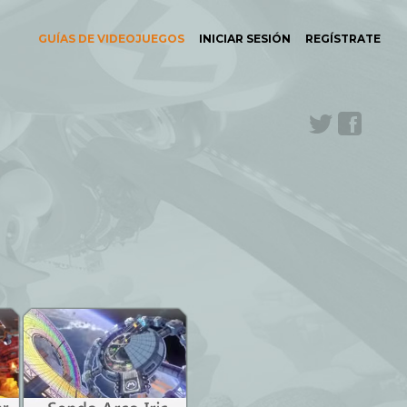
GUÍAS DE VIDEOJUEGOS
INICIAR SESIÓN
REGÍSTRATE
Twitter
Face