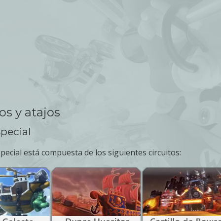
os y atajos
pecial
pecial está compuesta de los siguientes circuitos: