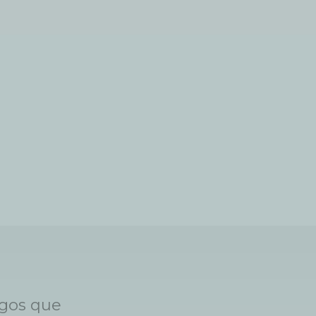
egos que