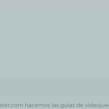
ster.com hacemos las guías de videoju