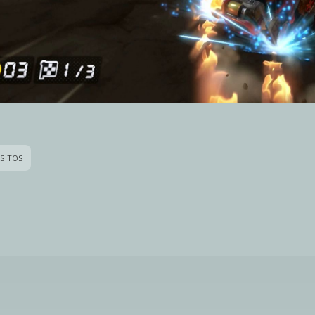
SITOS