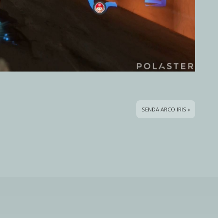
SENDA ARCO IRIS
›